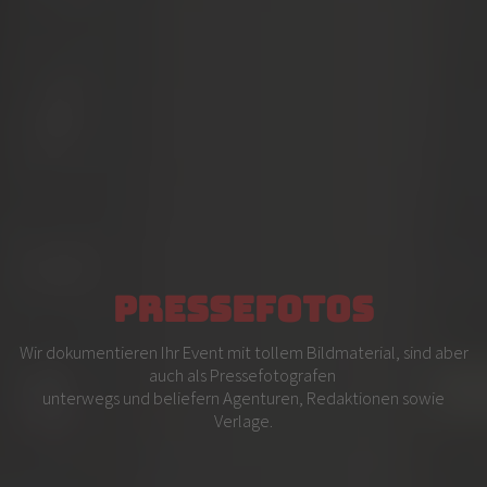
Pressefotos
Wir dokumentieren Ihr Event mit tollem Bildmaterial, sind aber
auch als Pressefotografen
unterwegs und beliefern Agenturen, Redaktionen sowie
Verlage.